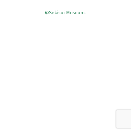
©Sekisui Museum.