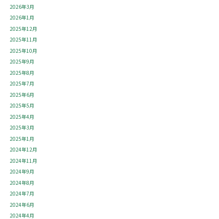
2026年3月
2026年1月
2025年12月
2025年11月
2025年10月
2025年9月
2025年8月
2025年7月
2025年6月
2025年5月
2025年4月
2025年3月
2025年1月
2024年12月
2024年11月
2024年9月
2024年8月
2024年7月
2024年6月
2024年4月