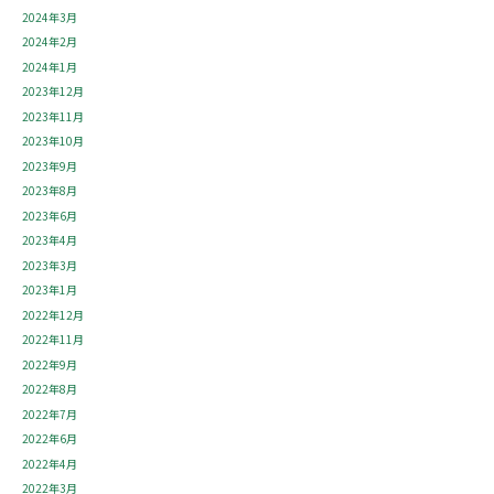
2024年3月
2024年2月
2024年1月
2023年12月
2023年11月
2023年10月
2023年9月
2023年8月
2023年6月
2023年4月
2023年3月
2023年1月
2022年12月
2022年11月
2022年9月
2022年8月
2022年7月
2022年6月
2022年4月
2022年3月