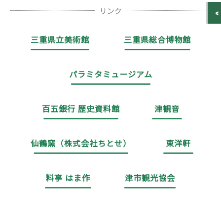
リンク
三重県立美術館
三重県総合博物館
パラミタミュージアム
百五銀行 歴史資料館
津観音
仙鶴窯（株式会社ちとせ）
東洋軒
料亭 はま作
津市観光協会