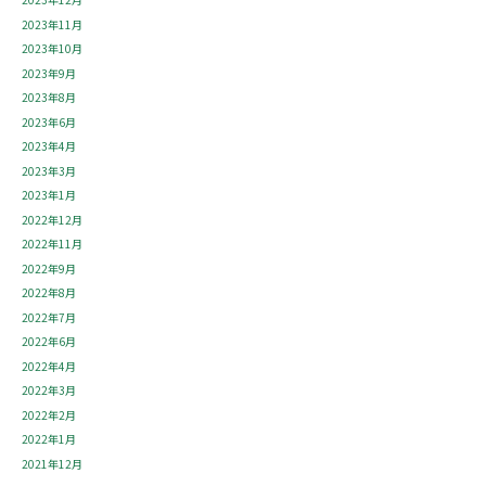
2023年11月
2023年10月
2023年9月
2023年8月
2023年6月
2023年4月
2023年3月
2023年1月
2022年12月
2022年11月
2022年9月
2022年8月
2022年7月
2022年6月
2022年4月
2022年3月
2022年2月
2022年1月
2021年12月