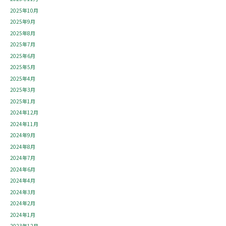
2025年10月
2025年9月
2025年8月
2025年7月
2025年6月
2025年5月
2025年4月
2025年3月
2025年1月
2024年12月
2024年11月
2024年9月
2024年8月
2024年7月
2024年6月
2024年4月
2024年3月
2024年2月
2024年1月
2023年12月