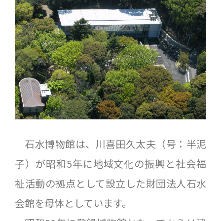
石水博物館は、川喜田久太夫（号：半泥
子）が昭和5年に地域文化の振興と社会福
祉活動の拠点として設立した財団法人石水
会館を母体としています。