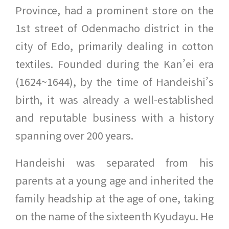
Province, had a prominent store on the
1st street of Odenmacho district in the
city of Edo, primarily dealing in cotton
textiles. Founded during the Kan’ei era
(1624~1644), by the time of Handeishi’s
birth, it was already a well-established
and reputable business with a history
spanning over 200 years.
Handeishi was separated from his
parents at a young age and inherited the
family headship at the age of one, taking
on the name of the sixteenth Kyudayu. He