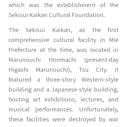
which was the establishment of the
Sekisui Kaikan Cultural Foundation.
The Sekisui Kaikan, as the first
comprehensive cultural facility in Mie
Prefecture at the time, was located in
Marunouchi Honmachi (present-day
Higashi Marunouchi), Tsu City. It
featured a three-story Western-style
building and a Japanese-style building,
hosting art exhibitions, lectures, and
musical performances. Unfortunately,
these facilities were destroyed by war