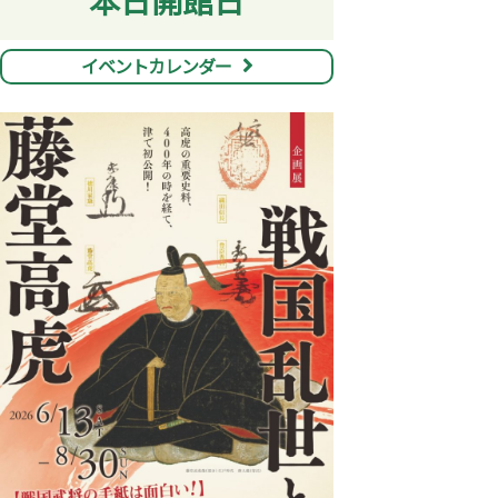
本日開館日
イベントカレンダー