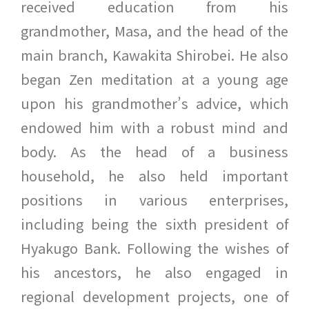
received education from his
grandmother, Masa, and the head of the
main branch, Kawakita Shirobei. He also
began Zen meditation at a young age
upon his grandmother’s advice, which
endowed him with a robust mind and
body. As the head of a business
household, he also held important
positions in various enterprises,
including being the sixth president of
Hyakugo Bank. Following the wishes of
his ancestors, he also engaged in
regional development projects, one of