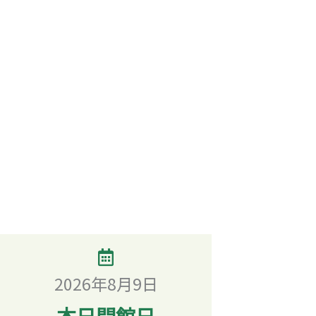
2026年8月9日