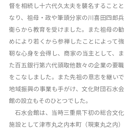
督を相続し十六代久太夫を襲名することと
なり、祖母・政や筆頭分家の川喜田四郎兵
衛らから教育を受けました。また祖母の勧
めにより若くから参禅したことによって強
靭な心身を会得し、商家の当主として、ま
た百五銀行第六代頭取他数々の企業の要職
をこなしました。また先祖の意志を継いで
地域振興の事業も手がけ、文化財団石水会
館の設立もそのひとつでした。
石水会館は、当時三重県下初の総合文化
施設として津市丸之内本町（現東丸之内）