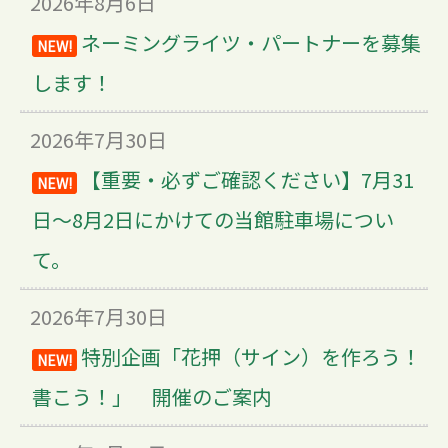
2026年8月6日
ネーミングライツ・パートナーを募集
NEW!
します！
2026年7月30日
【重要・必ずご確認ください】7月31
NEW!
日～8月2日にかけての当館駐車場につい
て。
2026年7月30日
特別企画「花押（サイン）を作ろう！
NEW!
書こう！」 開催のご案内