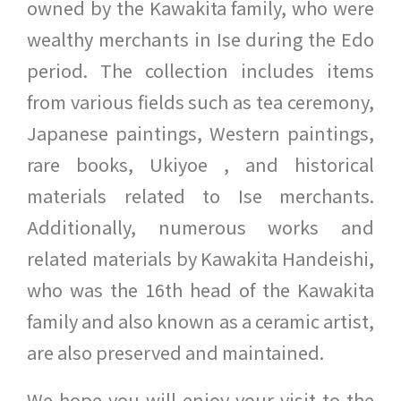
owned by the Kawakita family, who were
wealthy merchants in Ise during the Edo
period. The collection includes items
from various fields such as tea ceremony,
Japanese paintings, Western paintings,
rare books, Ukiyoe , and historical
materials related to Ise merchants.
Additionally, numerous works and
related materials by Kawakita Handeishi,
who was the 16th head of the Kawakita
family and also known as a ceramic artist,
are also preserved and maintained.
We hope you will enjoy your visit to the