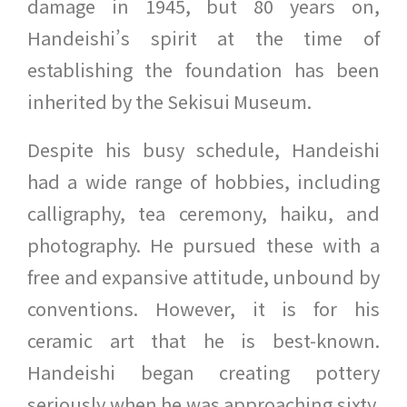
damage in 1945, but 80 years on,
Handeishi’s spirit at the time of
establishing the foundation has been
inherited by the Sekisui Museum.
Despite his busy schedule, Handeishi
had a wide range of hobbies, including
calligraphy, tea ceremony, haiku, and
photography. He pursued these with a
free and expansive attitude, unbound by
conventions. However, it is for his
ceramic art that he is best-known.
Handeishi began creating pottery
seriously when he was approaching sixty.