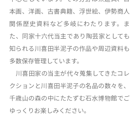
本画、洋画、古書典籍、浮世絵、伊勢商人
関係歴史資料など多岐にわたります。ま
た、同家十六代当主であり陶芸家としても
知られる川喜田半泥子の作品や周辺資料も
多数保存管理しています。
川喜田家の当主が代々蒐集してきたコレ
クションと川喜田半泥子の名品の数々を、
千歳山の森の中にたたずむ石水博物館でご
ゆっくりお楽しみください。