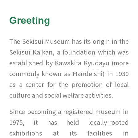
Greeting
The Sekisui Museum has its origin in the
Sekisui Kaikan, a foundation which was
established by Kawakita Kyudayu (more
commonly known as Handeishi) in 1930
as a center for the promotion of local
culture and social welfare activities.
Since becoming a registered museum in
1975, it has held locally-rooted
exhibitions at its facilities in