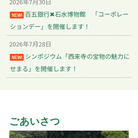
2026年7月30日
百五銀行✖石水博物館 「コーポレー
NEW!
ションデー」を開催します！
2026年7月28日
シンポジウム「西来寺の宝物の魅力に
NEW!
せまる」を開催します！
ごあいさつ