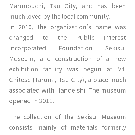
Marunouchi, Tsu City, and has been
much loved by the local community.
In 2010, the organization’s name was
changed to the Public Interest
Incorporated Foundation Sekisui
Museum, and construction of a new
exhibition facility was begun at Mt.
Chitose (Tarumi, Tsu City), a place much
associated with Handeishi. The museum
opened in 2011.
The collection of the Sekisui Museum
consists mainly of materials formerly