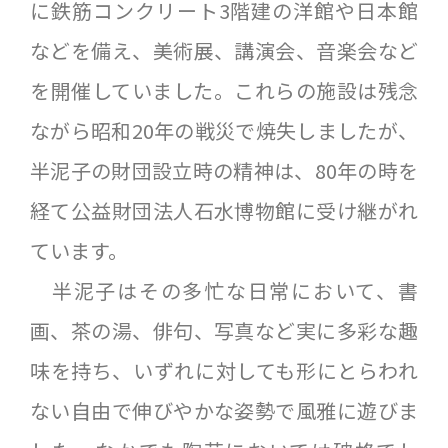
に鉄筋コンクリート3階建の洋館や日本館
などを備え、美術展、講演会、音楽会など
を開催していました。これらの施設は残念
ながら昭和20年の戦災で焼失しましたが、
半泥子の財団設立時の精神は、80年の時を
経て公益財団法人石水博物館に受け継がれ
ています。
半泥子はその多忙な日常において、書
画、茶の湯、俳句、写真など実に多彩な趣
味を持ち、いずれに対しても形にとらわれ
ない自由で伸びやかな姿勢で風雅に遊びま