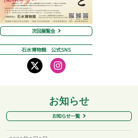
次回展覧会
石水博物館 公式SNS
お知らせ
お知らせ一覧