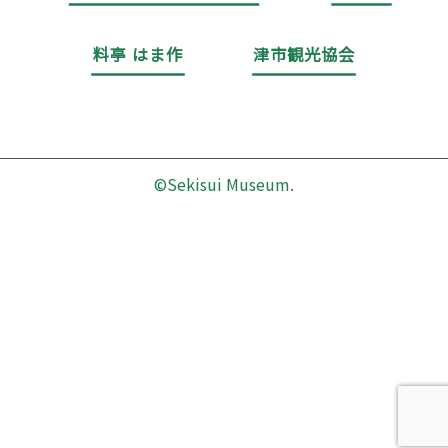
料亭 はま作
津市観光協会
©Sekisui Museum.