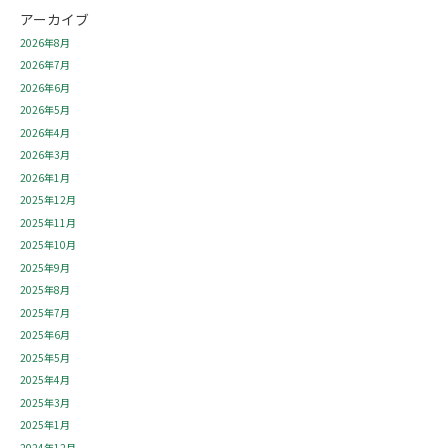
アーカイブ
2026年8月
2026年7月
2026年6月
2026年5月
2026年4月
2026年3月
2026年1月
2025年12月
2025年11月
2025年10月
2025年9月
2025年8月
2025年7月
2025年6月
2025年5月
2025年4月
2025年3月
2025年1月
2024年12月