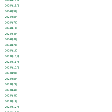
2024年11月
2024年9月
2024年8月
2024年7月
2024年6月
2024年4月
2024年3月
2024年2月
2024年1月
2023年12月
2023年11月
2023年10月
2023年9月
2023年8月
2023年6月
2023年4月
2023年3月
2023年1月
2022年12月