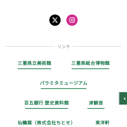
リンク
三重県立美術館
三重県総合博物館
パラミタミュージアム
百五銀行 歴史資料館
津観音
仙鶴窯（株式会社ちとせ）
東洋軒