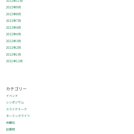
2022年11月
2022年9月
2022年8月
2022年7月
2022年6月
2022年4月
2022年3月
2022年2月
2022年1月
2021年12月
カテゴリー
イベント
シンポジウム
スライドトーク
ネーミングライツ
休館日
出版物