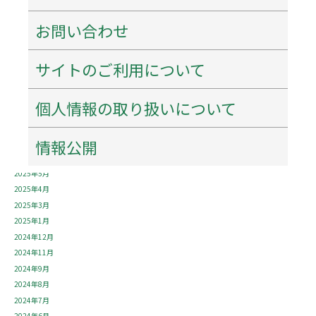
2026年4月
お問い合わせ
2026年3月
2026年1月
2025年12月
サイトのご利用について
2025年11月
2025年10月
個人情報の取り扱いについて
2025年9月
2025年8月
情報公開
2025年7月
2025年6月
2025年5月
2025年4月
2025年3月
2025年1月
2024年12月
2024年11月
2024年9月
2024年8月
2024年7月
2024年6月