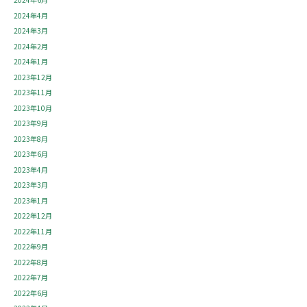
2024年4月
2024年3月
2024年2月
2024年1月
2023年12月
2023年11月
2023年10月
2023年9月
2023年8月
2023年6月
2023年4月
2023年3月
2023年1月
2022年12月
2022年11月
2022年9月
2022年8月
2022年7月
2022年6月