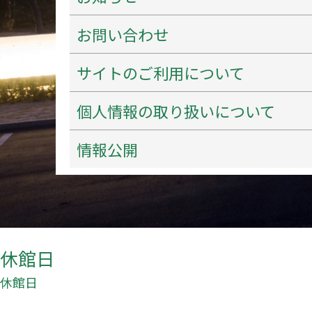
お問い合わせ
サイトのご利用について
個人情報の取り扱いについて
情報公開
休館日
休館日