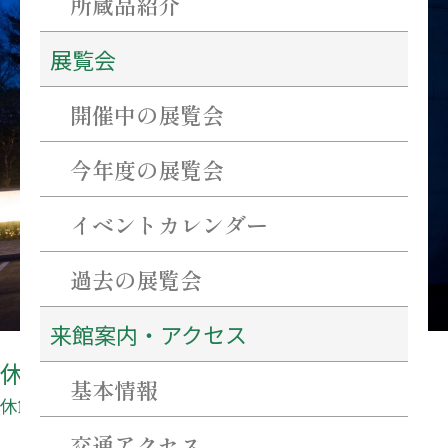
所蔵品紹介
展覧会
開催中の展覧会
今年度の展覧会
イベントカレンダー
過去の展覧会
来館案内・アクセス
休館日
基本情報
休館日
交通アクセス