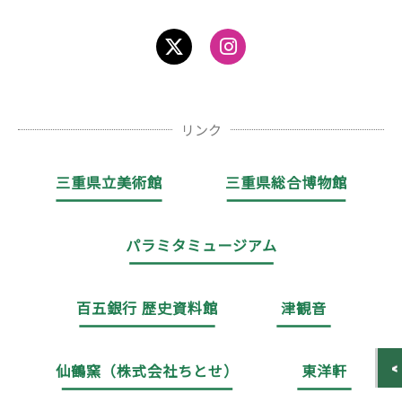
リンク
三重県立美術館
三重県総合博物館
パラミタミュージアム
百五銀行 歴史資料館
津観音
仙鶴窯（株式会社ちとせ）
東洋軒