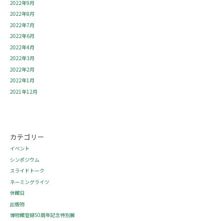
2022年9月
2022年8月
2022年7月
2022年6月
2022年4月
2022年3月
2022年2月
2022年1月
2021年12月
カテゴリー
イベント
シンポジウム
スライドトーク
ネーミングライツ
休館日
出版物
博物館登録50周年記念特別展