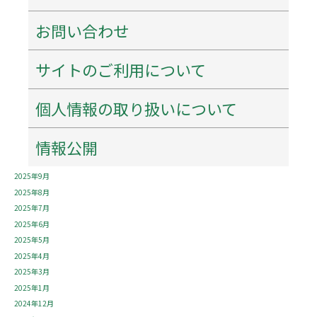
アーカイブ
2026年8月
お問い合わせ
2026年7月
2026年6月
サイトのご利用について
2026年5月
2026年4月
2026年3月
個人情報の取り扱いについて
2026年1月
2025年12月
情報公開
2025年11月
2025年10月
2025年9月
2025年8月
2025年7月
2025年6月
2025年5月
2025年4月
2025年3月
2025年1月
2024年12月