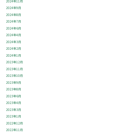
2024年11月
2024年9月
2024年8月
2024年7月
2024年6月
2024年4月
2024年3月
2024年2月
2024年1月
2023年12月
2023年11月
2023年10月
2023年9月
2023年8月
2023年6月
2023年4月
2023年3月
2023年1月
2022年12月
2022年11月