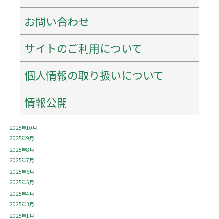
アーカイブ
お問い合わせ
2026年8月
2026年7月
サイトのご利用について
2026年6月
2026年5月
個人情報の取り扱いについて
2026年4月
2026年3月
2026年1月
情報公開
2025年12月
2025年11月
2025年10月
2025年9月
2025年8月
2025年7月
2025年6月
2025年5月
2025年4月
2025年3月
2025年1月