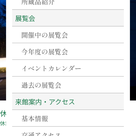
所蔵品紹介
展覧会
開催中の展覧会
今年度の展覧会
イベントカレンダー
過去の展覧会
来館案内・アクセス
休館日
基本情報
休館日
交通アクセス