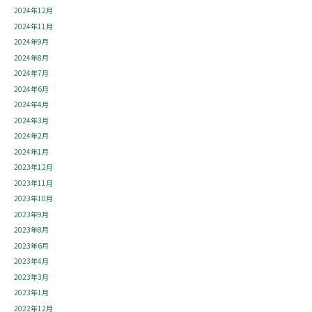
2024年12月
2024年11月
2024年9月
2024年8月
2024年7月
2024年6月
2024年4月
2024年3月
2024年2月
2024年1月
2023年12月
2023年11月
2023年10月
2023年9月
2023年8月
2023年6月
2023年4月
2023年3月
2023年1月
2022年12月