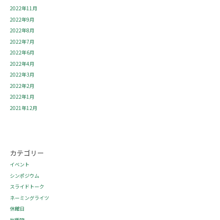
2022年11月
2022年9月
2022年8月
2022年7月
2022年6月
2022年4月
2022年3月
2022年2月
2022年1月
2021年12月
カテゴリー
イベント
シンポジウム
スライドトーク
ネーミングライツ
休館日
出版物