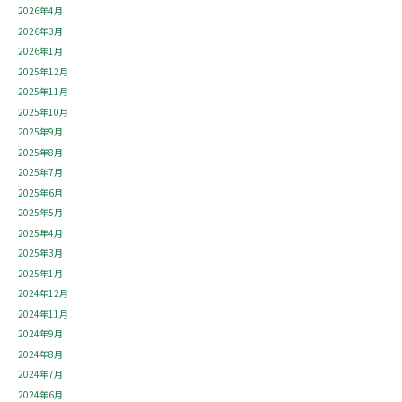
2026年4月
2026年3月
2026年1月
2025年12月
2025年11月
2025年10月
2025年9月
2025年8月
2025年7月
2025年6月
2025年5月
2025年4月
2025年3月
2025年1月
2024年12月
2024年11月
2024年9月
2024年8月
2024年7月
2024年6月