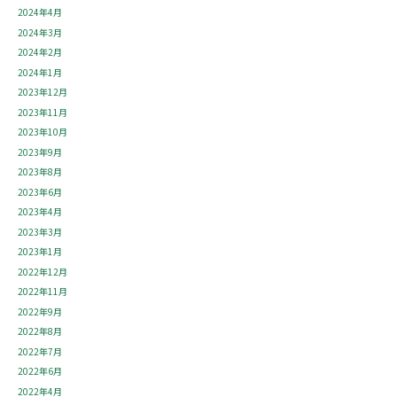
2024年4月
2024年3月
2024年2月
2024年1月
2023年12月
2023年11月
2023年10月
2023年9月
2023年8月
2023年6月
2023年4月
2023年3月
2023年1月
2022年12月
2022年11月
2022年9月
2022年8月
2022年7月
2022年6月
2022年4月