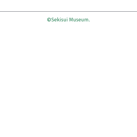
©Sekisui Museum.