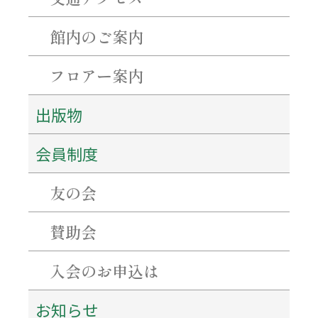
2026年7月
2026年6月
館内のご案内
2026年5月
2026年4月
フロアー案内
2026年3月
2026年1月
2025年12月
出版物
2025年11月
2025年10月
会員制度
2025年9月
2025年8月
2025年7月
友の会
2025年6月
2025年5月
賛助会
2025年4月
2025年3月
入会のお申込は
2025年1月
2024年12月
2024年11月
お知らせ
2024年9月