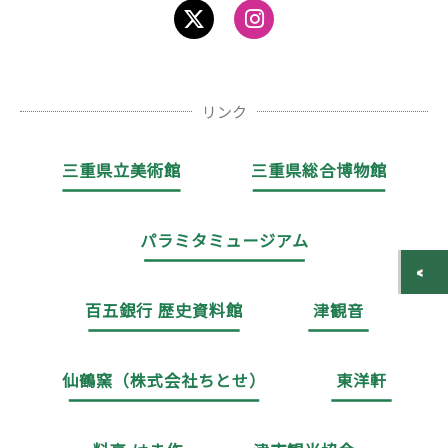
リンク
三重県立美術館
三重県総合博物館
パラミタミュージアム
百五銀行 歴史資料館
津観音
仙鶴窯（株式会社ちとせ）
東洋軒