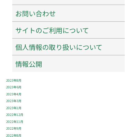
2024年8月
お問い合わせ
2024年7月
2024年6月
2024年4月
サイトのご利用について
2024年3月
2024年2月
個人情報の取り扱いについて
2024年1月
2023年12月
2023年11月
情報公開
2023年10月
2023年9月
2023年8月
2023年6月
2023年4月
2023年3月
2023年1月
2022年12月
2022年11月
2022年9月
2022年8月