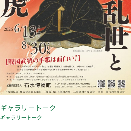
ギャラリートーク
ギャラリートーク