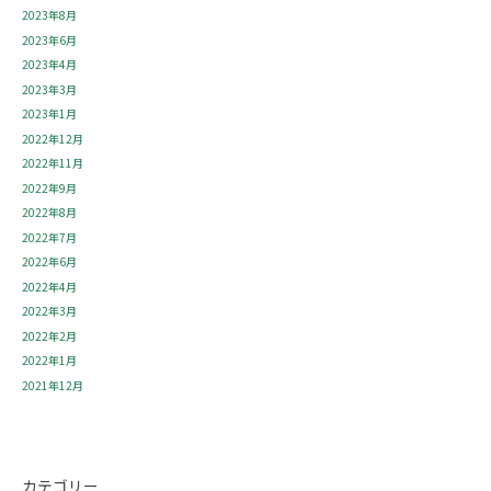
2023年8月
2023年6月
2023年4月
2023年3月
2023年1月
2022年12月
2022年11月
2022年9月
2022年8月
2022年7月
2022年6月
2022年4月
2022年3月
2022年2月
2022年1月
2021年12月
カテゴリー