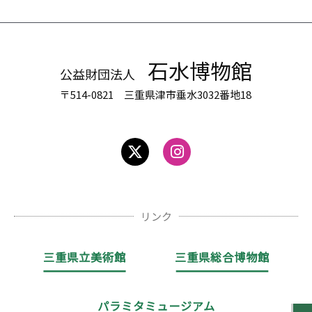
石水博物館
公益財団法人
〒514-0821 三重県津市垂水3032番地18
リンク
三重県立美術館
三重県総合博物館
パラミタミュージアム