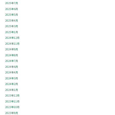
2025年7月
2025年6月
2025年5月
2025年4月
2025年3月
2025年1月
2024年12月
2024年11月
2024年9月
2024年8月
2024年7月
2024年6月
2024年4月
2024年3月
2024年2月
2024年1月
2023年12月
2023年11月
2023年10月
2023年9月