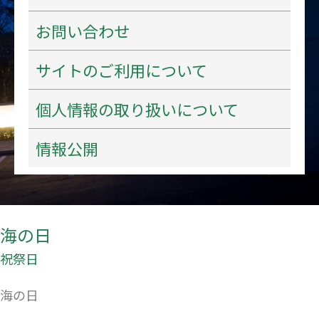
お問い合わせ
サイトのご利用について
個人情報の取り扱いについて
情報公開
海の日
祝祭日
海の日