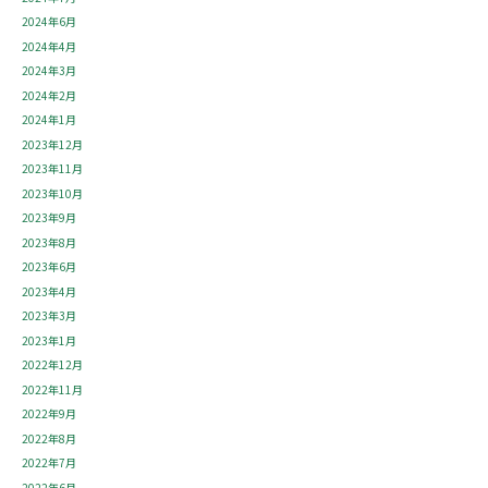
2024年6月
2024年4月
2024年3月
2024年2月
2024年1月
2023年12月
2023年11月
2023年10月
2023年9月
2023年8月
2023年6月
2023年4月
2023年3月
2023年1月
2022年12月
2022年11月
2022年9月
2022年8月
2022年7月
2022年6月