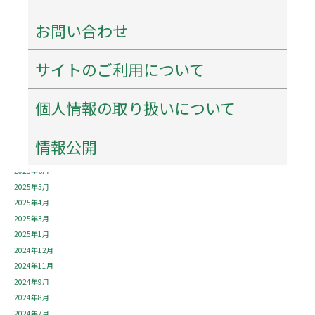
2026年5月
お問い合わせ
2026年4月
2026年3月
2026年1月
サイトのご利用について
2025年12月
2025年11月
個人情報の取り扱いについて
2025年10月
2025年9月
2025年8月
情報公開
2025年7月
2025年6月
2025年5月
2025年4月
2025年3月
2025年1月
2024年12月
2024年11月
2024年9月
2024年8月
2024年7月