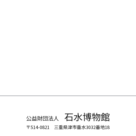
石水博物館
公益財団法人
〒514-0821 三重県津市垂水3032番地18