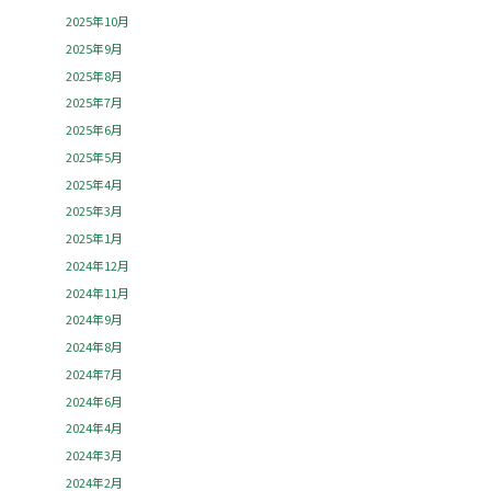
2025年10月
2025年9月
2025年8月
2025年7月
2025年6月
2025年5月
2025年4月
2025年3月
2025年1月
2024年12月
2024年11月
2024年9月
2024年8月
2024年7月
2024年6月
2024年4月
2024年3月
2024年2月