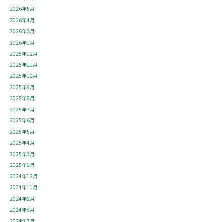
2026年5月
2026年4月
2026年3月
2026年1月
2025年12月
2025年11月
2025年10月
2025年9月
2025年8月
2025年7月
2025年6月
2025年5月
2025年4月
2025年3月
2025年1月
2024年12月
2024年11月
2024年9月
2024年8月
2024年7月