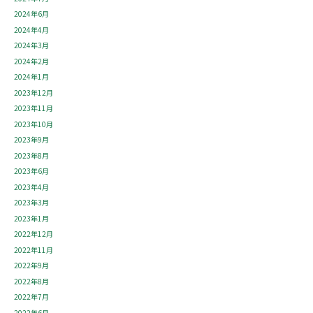
2024年6月
2024年4月
2024年3月
2024年2月
2024年1月
2023年12月
2023年11月
2023年10月
2023年9月
2023年8月
2023年6月
2023年4月
2023年3月
2023年1月
2022年12月
2022年11月
2022年9月
2022年8月
2022年7月
2022年6月