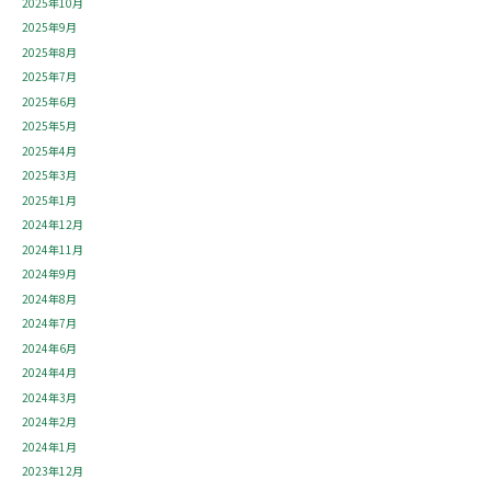
2025年10月
2025年9月
2025年8月
2025年7月
2025年6月
2025年5月
2025年4月
2025年3月
2025年1月
2024年12月
2024年11月
2024年9月
2024年8月
2024年7月
2024年6月
2024年4月
2024年3月
2024年2月
2024年1月
2023年12月