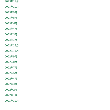
2023年11月
2023年10月
2023年9月
2023年8月
2023年6月
2023年4月
2023年3月
2023年1月
2022年12月
2022年11月
2022年9月
2022年8月
2022年7月
2022年6月
2022年4月
2022年3月
2022年2月
2022年1月
2021年12月