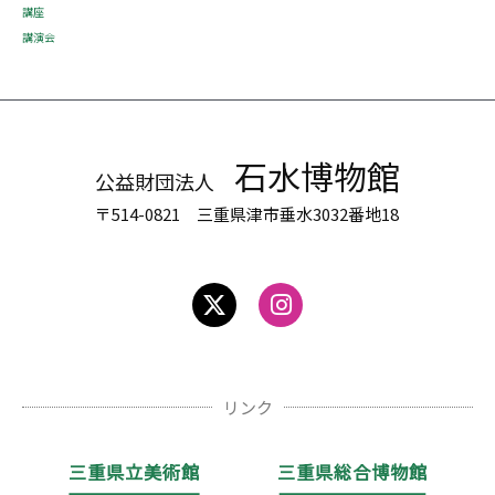
講座
講演会
石水博物館
公益財団法人
〒514-0821 三重県津市垂水3032番地18
リンク
三重県立美術館
三重県総合博物館