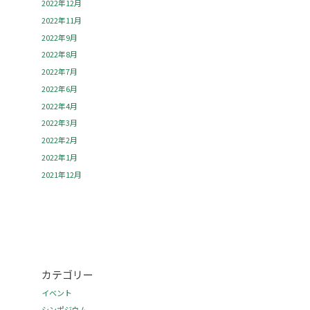
2022年12月
2022年11月
2022年9月
2022年8月
2022年7月
2022年6月
2022年4月
2022年3月
2022年2月
2022年1月
2021年12月
カテゴリー
イベント
シンポジウム