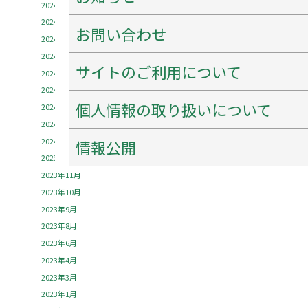
2024年11月
2024年9月
お問い合わせ
2024年8月
2024年7月
サイトのご利用について
2024年6月
2024年4月
個人情報の取り扱いについて
2024年3月
2024年2月
2024年1月
情報公開
2023年12月
2023年11月
2023年10月
2023年9月
2023年8月
2023年6月
2023年4月
2023年3月
2023年1月