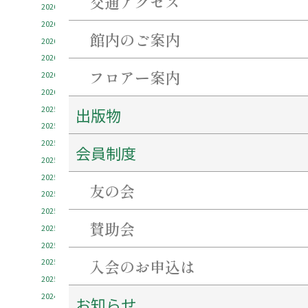
交通アクセス
2026年7月
2026年6月
館内のご案内
2026年5月
2026年4月
フロアー案内
2026年3月
2026年1月
2025年12月
出版物
2025年11月
2025年10月
会員制度
2025年9月
2025年8月
友の会
2025年7月
2025年6月
賛助会
2025年5月
2025年4月
入会のお申込は
2025年3月
2025年1月
2024年12月
お知らせ