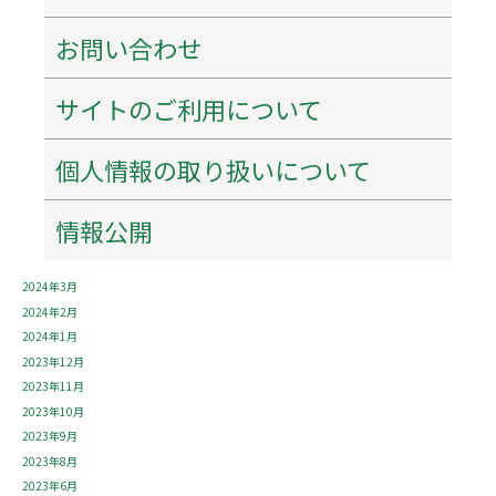
2025年5月
2025年4月
お問い合わせ
2025年3月
2025年1月
サイトのご利用について
2024年12月
2024年11月
個人情報の取り扱いについて
2024年9月
2024年8月
2024年7月
情報公開
2024年6月
2024年4月
2024年3月
2024年2月
2024年1月
2023年12月
2023年11月
2023年10月
2023年9月
2023年8月
2023年6月