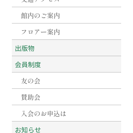
百五銀行✖石水博物館 「コーポレーションデー」を開催します！
シンポジウム「西来寺の宝物の魅力にせまる」を開催します！
館内のご案内
フロアー案内
アーカイブ
2026年8月
出版物
2026年7月
2026年6月
会員制度
2026年5月
2026年4月
2026年3月
友の会
2026年1月
2025年12月
賛助会
2025年11月
2025年10月
2025年9月
入会のお申込は
2025年8月
2025年7月
お知らせ
2025年6月