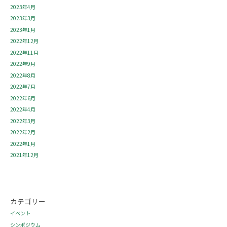
2023年4月
2023年3月
2023年1月
2022年12月
2022年11月
2022年9月
2022年8月
2022年7月
2022年6月
2022年4月
2022年3月
2022年2月
2022年1月
2021年12月
カテゴリー
イベント
シンポジウム