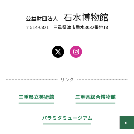
石水博物館
公益財団法人
〒514-0821 三重県津市垂水3032番地18
リンク
三重県立美術館
三重県総合博物館
パラミタミュージアム