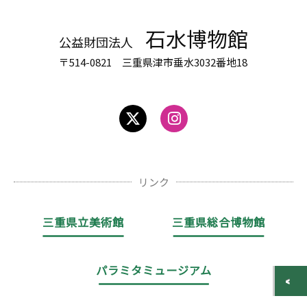
石水博物館
公益財団法人
〒514-0821 三重県津市垂水3032番地18
リンク
三重県立美術館
三重県総合博物館
パラミタミュージアム