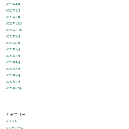
2023年4月
2023年3月
2023年1月
2022年12月
2022年11月
2022年9月
2022年8月
2022年7月
2022年6月
2022年4月
2022年3月
2022年2月
2022年1月
2021年12月
カテゴリー
イベント
シンポジウム