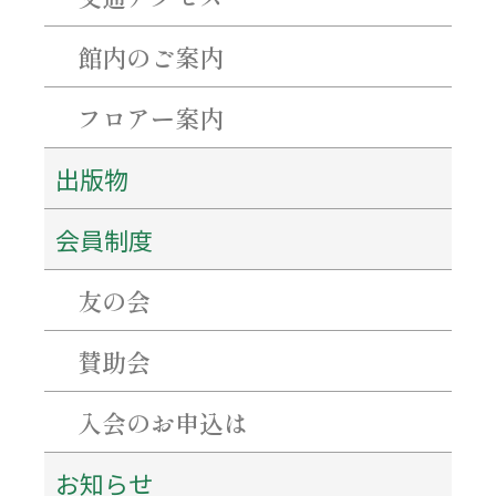
百五銀行✖石水博物館 「コーポレーションデー」を開催します！
シンポジウム「西来寺の宝物の魅力にせまる」を開催します！
館内のご案内
フロアー案内
アーカイブ
2026年8月
出版物
2026年7月
2026年6月
会員制度
2026年5月
2026年4月
2026年3月
友の会
2026年1月
2025年12月
賛助会
2025年11月
2025年10月
2025年9月
入会のお申込は
2025年8月
2025年7月
お知らせ
2025年6月