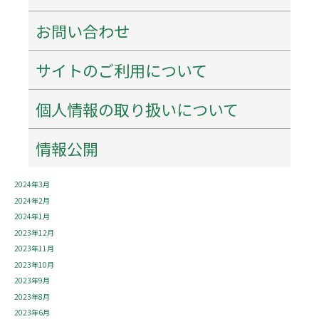
2025年5月
2025年4月
お問い合わせ
2025年3月
2025年1月
サイトのご利用について
2024年12月
2024年11月
個人情報の取り扱いについて
2024年9月
2024年8月
2024年7月
情報公開
2024年6月
2024年4月
2024年3月
2024年2月
2024年1月
2023年12月
2023年11月
2023年10月
2023年9月
2023年8月
2023年6月