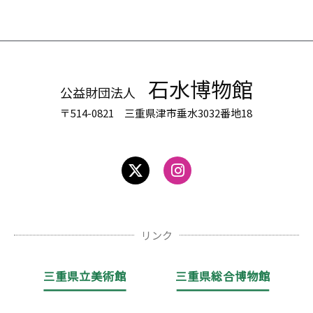
石水博物館
公益財団法人
〒514-0821 三重県津市垂水3032番地18
リンク
三重県立美術館
三重県総合博物館