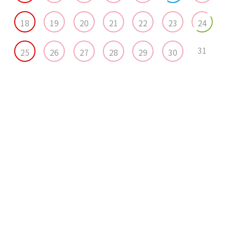
18
19
20
21
22
23
24
31
25
26
27
28
29
30