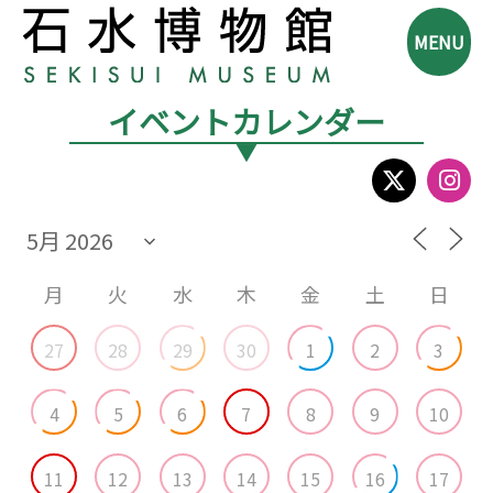
MENU
イベントカレンダー
▼
月
火
水
木
金
土
日
27
28
29
30
1
2
3
4
5
6
7
8
9
10
11
12
13
14
15
16
17