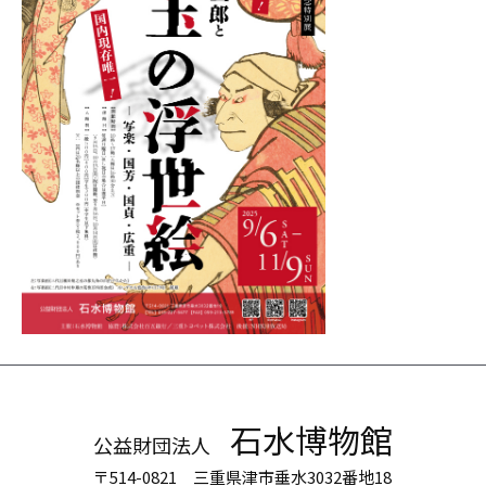
石水博物館
公益財団法人
〒514-0821 三重県津市垂水3032番地18