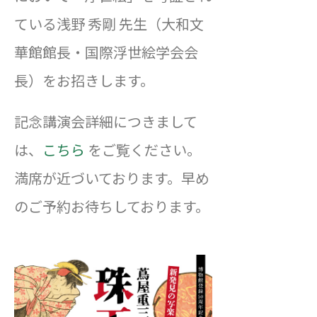
ている浅野 秀剛 先生（大和文
華館館長・国際浮世絵学会会
長）をお招きします。
記念講演会詳細につきまして
は、
こちら
をご覧ください。
満席が近づいております。早め
のご予約お待ちしております。