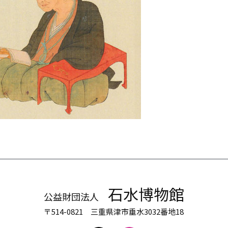
石水博物館
公益財団法人
〒514-0821 三重県津市垂水3032番地18