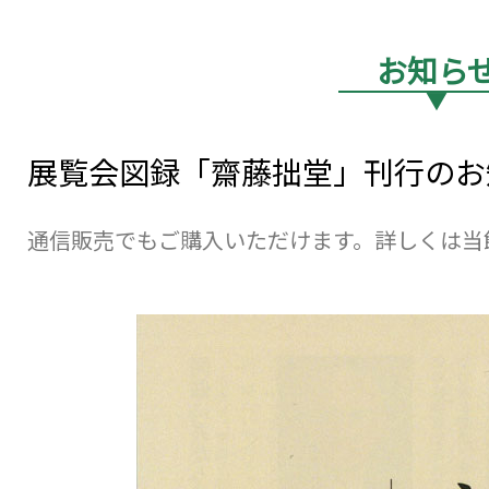
お知ら
▼
展覧会図録「齋藤拙堂」刊行のお
通信販売でもご購入いただけます。詳しくは当